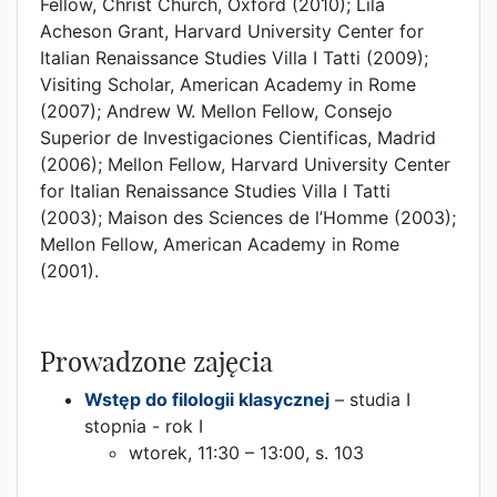
Fellow, Christ Church, Oxford (2010); Lila
Acheson Grant, Harvard University Center for
Italian Renaissance Studies Villa I Tatti (2009);
Visiting Scholar, American Academy in Rome
(2007); Andrew W. Mellon Fellow, Consejo
Superior de Investigaciones Cientificas, Madrid
(2006); Mellon Fellow, Harvard University Center
for Italian Renaissance Studies Villa I Tatti
(2003); Maison des Sciences de l’Homme (2003);
Mellon Fellow, American Academy in Rome
(2001).
Prowadzone zajęcia
Wstęp do filologii klasycznej
– studia I
stopnia - rok I
wtorek, 11:30 – 13:00, s. 103