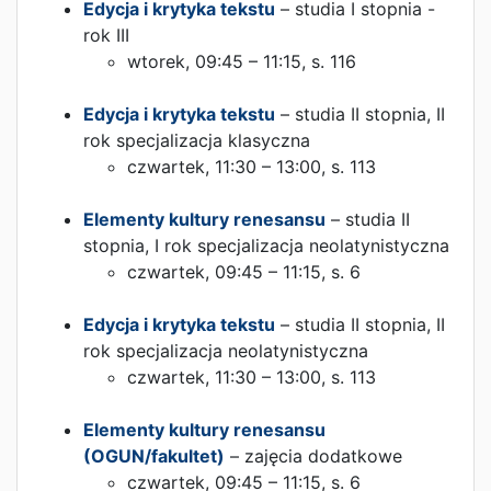
Edycja i krytyka tekstu
– studia I stopnia -
rok III
wtorek, 09:45 – 11:15, s. 116
Edycja i krytyka tekstu
– studia II stopnia, II
rok specjalizacja klasyczna
czwartek, 11:30 – 13:00, s. 113
Elementy kultury renesansu
– studia II
stopnia, I rok specjalizacja neolatynistyczna
czwartek, 09:45 – 11:15, s. 6
Edycja i krytyka tekstu
– studia II stopnia, II
rok specjalizacja neolatynistyczna
czwartek, 11:30 – 13:00, s. 113
Elementy kultury renesansu
(OGUN/fakultet)
– zajęcia dodatkowe
czwartek, 09:45 – 11:15, s. 6