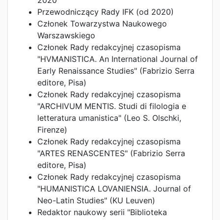
2020
Przewodniczący Rady IFK (od 2020)
Członek Towarzystwa Naukowego
Warszawskiego
Członek Rady redakcyjnej czasopisma
"HVMANISTICA. An International Journal of
Early Renaissance Studies" (Fabrizio Serra
editore, Pisa)
Członek Rady redakcyjnej czasopisma
"ARCHIVUM MENTIS. Studi di filologia e
letteratura umanistica" (Leo S. Olschki,
Firenze)
Członek Rady redakcyjnej czasopisma
"ARTES RENASCENTES" (Fabrizio Serra
editore, Pisa)
Członek Rady redakcyjnej czasopisma
"HUMANISTICA LOVANIENSIA. Journal of
Neo-Latin Studies" (KU Leuven)
Redaktor naukowy serii "Biblioteka