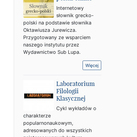
Internetowy
słownik grecko-
polski na podstawie słownika
Oktawiusza Jurewicza.
Przygotowany ze wsparciem
naszego instytutu przez
Wydawnictwo Sub Lupa.
Więcej
Laboratorium
Filologii
Klasycznej
Cykl wykładów o
charakterze
popularnonaukowym,
adresowanych do wszystkich