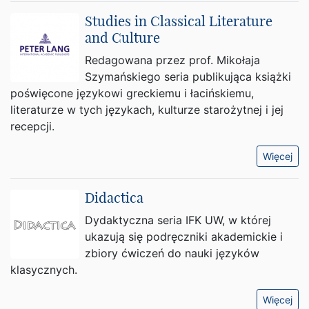
Studies in Classical Literature
and Culture
Redagowana przez prof. Mikołaja
Szymańskiego seria publikująca książki
poświęcone językowi greckiemu i łacińskiemu,
literaturze w tych językach, kulturze starożytnej i jej
recepcji.
Więcej
Didactica
Dydaktyczna seria IFK UW, w której
ukazują się podręczniki akademickie i
zbiory ćwiczeń do nauki języków
klasycznych.
Więcej