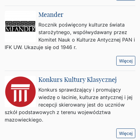
Meander
Rocznik poświęcony kulturze świata
starożytnego, współwydawany przez
Komitet Nauk o Kulturze Antycznej PAN i
IFK UW. Ukazuje się od 1946 r.
Więcej
Konkurs Kultury Klasycznej
Konkurs sprawdzający i promujący
wiedzę o łacinie, kulturze antycznej i jej
recepcji skierowany jest do uczniów
szkół podstawowych z terenu województwa
mazowieckiego.
Więcej