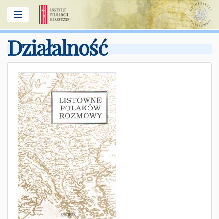
Działalność