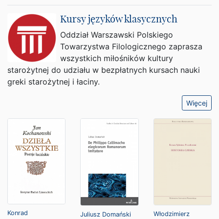
Kursy języków klasycznych
Oddział Warszawski Polskiego
Towarzystwa Filologicznego zaprasza
wszystkich miłośników kultury
starożytnej do udziału w bezpłatnych kursach nauki
greki starożytnej i łaciny.
Więcej
Konrad
Włodzimierz
Juliusz Domański