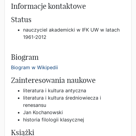
Informacje kontaktowe
Status
nauczyciel akademicki w IFK UW w latach
1961-2012
Biogram
Biogram w Wikipedii
Zainteresowania naukowe
literatura i kultura antyczna
literatura i kultura średniowiecza i
renesansu
Jan Kochanowski
historia filologii klasycznej
Książki