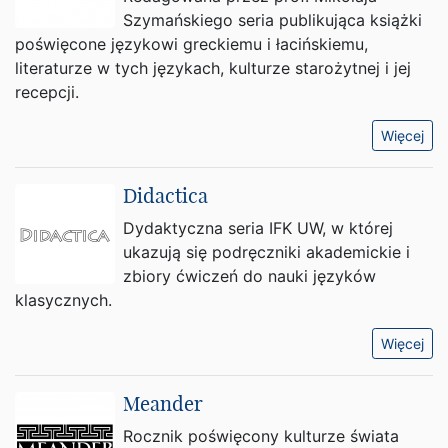
Szymańskiego seria publikująca książki
poświęcone językowi greckiemu i łacińskiemu,
literaturze w tych językach, kulturze starożytnej i jej
recepcji.
Więcej
Didactica
Dydaktyczna seria IFK UW, w której
ukazują się podręczniki akademickie i
zbiory ćwiczeń do nauki języków
klasycznych.
Więcej
Meander
Rocznik poświęcony kulturze świata