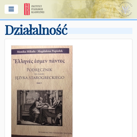
Działalność