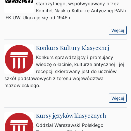
starożytnego, współwydawany przez
Komitet Nauk o Kulturze Antycznej PAN i
IFK UW. Ukazuje się od 1946 r.
Więcej
Konkurs Kultury Klasycznej
Konkurs sprawdzający i promujący
wiedzę o łacinie, kulturze antycznej i jej
recepcji skierowany jest do uczniów
szkół podstawowych z terenu województwa
mazowieckiego.
Więcej
Kursy języków klasycznych
Oddział Warszawski Polskiego