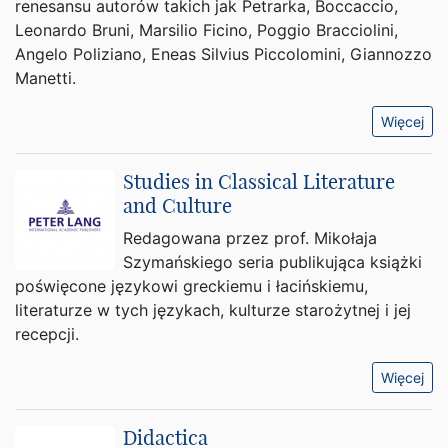
renesansu autorów takich jak Petrarka, Boccaccio,
Leonardo Bruni, Marsilio Ficino, Poggio Bracciolini,
Angelo Poliziano, Eneas Silvius Piccolomini, Giannozzo
Manetti.
Więcej
Studies in Classical Literature
and Culture
Redagowana przez prof. Mikołaja
Szymańskiego seria publikująca książki
poświęcone językowi greckiemu i łacińskiemu,
literaturze w tych językach, kulturze starożytnej i jej
recepcji.
Więcej
Didactica