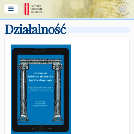
Działalność