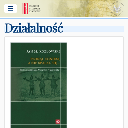
Działalność