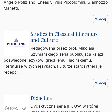
Angelo Poliziano, Eneas Silvius Piccolomini, Giannozzo
Manetti.
Więcej
Studies in Classical Literature
and Culture
Redagowana przez prof. Mikołaja
Szymańskiego seria publikująca książki
poświęcone językowi greckiemu i łacińskiemu,
literaturze w tych językach, kulturze starożytnej i jej
recepcji.
Więcej
Didactica
Dydaktyczna seria IFK UW, w której