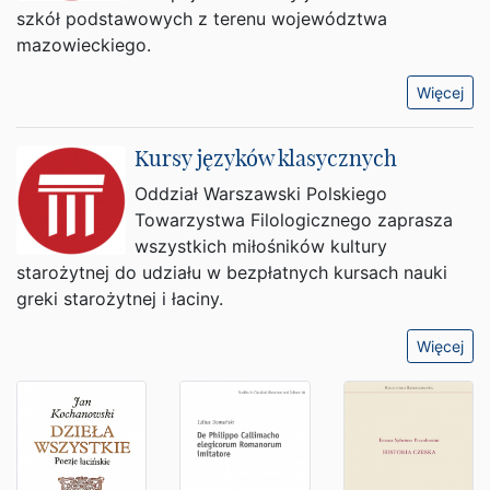
szkół podstawowych z terenu województwa
mazowieckiego.
Więcej
Kursy języków klasycznych
Oddział Warszawski Polskiego
Towarzystwa Filologicznego zaprasza
wszystkich miłośników kultury
starożytnej do udziału w bezpłatnych kursach nauki
greki starożytnej i łaciny.
Więcej