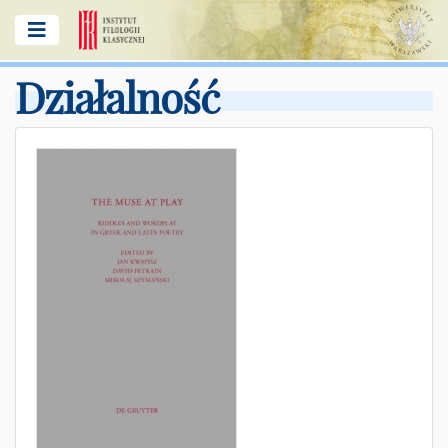
Działalność