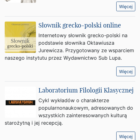
Więcej
Słownik grecko-polski online
Internetowy słownik grecko-polski na
podstawie słownika Oktawiusza
Jurewicza. Przygotowany ze wsparciem
naszego instytutu przez Wydawnictwo Sub Lupa.
Więcej
Laboratorium Filologii Klasycznej
Cykl wykładów o charakterze
popularnonaukowym, adresowanych do
wszystkich zainteresowanych kulturą
starożytną i jej recepcją.
Więcej