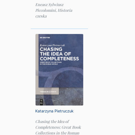
Eneasz Sylwiusz
Piccolomini, Historia
czeska
Katarzyna Pietruczuk
Chasing the Idea of
Completeness: Great Book
Collections in the Roman