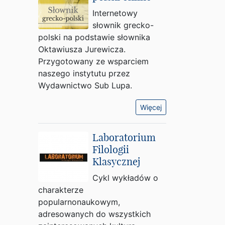
Internetowy
słownik grecko-
polski na podstawie słownika
Oktawiusza Jurewicza.
Przygotowany ze wsparciem
naszego instytutu przez
Wydawnictwo Sub Lupa.
Więcej
Laboratorium
Filologii
Klasycznej
Cykl wykładów o
charakterze
popularnonaukowym,
adresowanych do wszystkich