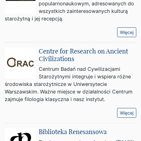
popularnonaukowym, adresowanych do
wszystkich zainteresowanych kulturą
starożytną i jej recepcją.
Więcej
Centre for Research on Ancient
Civilizations
Centrum Badań nad Cywilizacjami
Starożytnymi integruje i wspiera różne
środowiska starożytnicze w Uniwersytecie
Warszawskim. Ważne miejsce w działalności Centrum
zajmuje filologia klasyczna i nasz instytut.
Więcej
Biblioteka Renesansowa