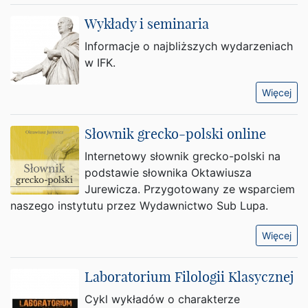
Wykłady i seminaria
Informacje o najbliższych wydarzeniach
w IFK.
Więcej
Słownik grecko-polski online
Internetowy słownik grecko-polski na
podstawie słownika Oktawiusza
Jurewicza. Przygotowany ze wsparciem
naszego instytutu przez Wydawnictwo Sub Lupa.
Więcej
Laboratorium Filologii Klasycznej
Cykl wykładów o charakterze