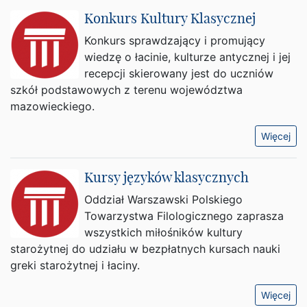
Konkurs Kultury Klasycznej
Konkurs sprawdzający i promujący
wiedzę o łacinie, kulturze antycznej i jej
recepcji skierowany jest do uczniów
szkół podstawowych z terenu województwa
mazowieckiego.
Więcej
Kursy języków klasycznych
Oddział Warszawski Polskiego
Towarzystwa Filologicznego zaprasza
wszystkich miłośników kultury
starożytnej do udziału w bezpłatnych kursach nauki
greki starożytnej i łaciny.
Więcej