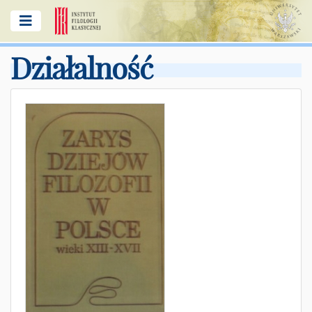
Działalność