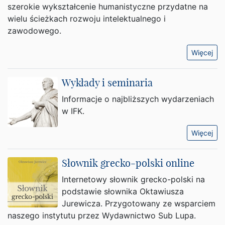
szerokie wykształcenie humanistyczne przydatne na
wielu ścieżkach rozwoju intelektualnego i
zawodowego.
Więcej
Wykłady i seminaria
Informacje o najbliższych wydarzeniach
w IFK.
Więcej
Słownik grecko-polski online
Internetowy słownik grecko-polski na
podstawie słownika Oktawiusza
Jurewicza. Przygotowany ze wsparciem
naszego instytutu przez Wydawnictwo Sub Lupa.