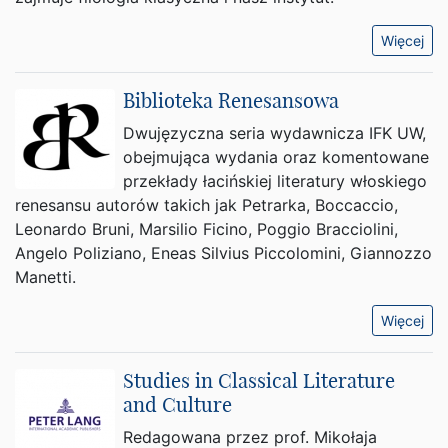
Więcej
Biblioteka Renesansowa
Dwujęzyczna seria wydawnicza IFK UW,
obejmująca wydania oraz komentowane
przekłady łacińskiej literatury włoskiego
renesansu autorów takich jak Petrarka, Boccaccio,
Leonardo Bruni, Marsilio Ficino, Poggio Bracciolini,
Angelo Poliziano, Eneas Silvius Piccolomini, Giannozzo
Manetti.
Więcej
Studies in Classical Literature
and Culture
Redagowana przez prof. Mikołaja