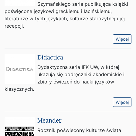
Szymańskiego seria publikująca książki
poświęcone językowi greckiemu i łacińskiemu,
literaturze w tych językach, kulturze starożytnej i jej
recepcji.
Więcej
Didactica
Dydaktyczna seria IFK UW, w której
ukazują się podręczniki akademickie i
zbiory ćwiczeń do nauki języków
klasycznych.
Więcej
Meander
Rocznik poświęcony kulturze świata