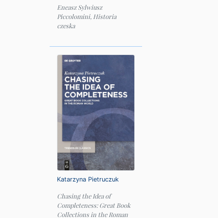
Eneasz Sylwiusz
Piccolomini, Historia
czeska
Katarzyna Pietruczuk
Chasing the Idea of
Completeness: Great Book
Collections in the Roman