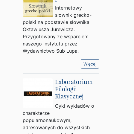
Internetowy
słownik grecko-
polski na podstawie słownika
Oktawiusza Jurewicza.
Przygotowany ze wsparciem
naszego instytutu przez
Wydawnictwo Sub Lupa.
Więcej
Laboratorium
Filologii
Klasycznej
Cykl wykładów o
charakterze
popularnonaukowym,
adresowanych do wszystkich