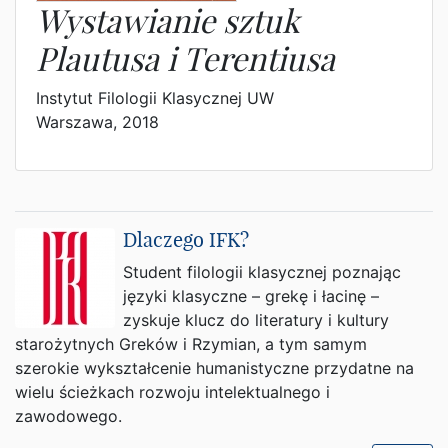
Wystawianie sztuk
Plautusa i Terentiusa
Instytut Filologii Klasycznej UW
Warszawa, 2018
Dlaczego IFK?
Student filologii klasycznej poznając
języki klasyczne – grekę i łacinę –
zyskuje klucz do literatury i kultury
starożytnych Greków i Rzymian, a tym samym
szerokie wykształcenie humanistyczne przydatne na
wielu ścieżkach rozwoju intelektualnego i
zawodowego.