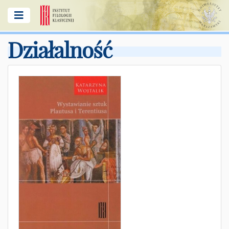
Działalność