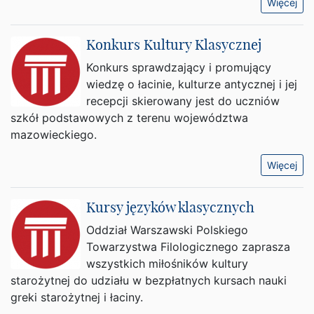
Więcej
Konkurs Kultury Klasycznej
Konkurs sprawdzający i promujący
wiedzę o łacinie, kulturze antycznej i jej
recepcji skierowany jest do uczniów
szkół podstawowych z terenu województwa
mazowieckiego.
Więcej
Kursy języków klasycznych
Oddział Warszawski Polskiego
Towarzystwa Filologicznego zaprasza
wszystkich miłośników kultury
starożytnej do udziału w bezpłatnych kursach nauki
greki starożytnej i łaciny.