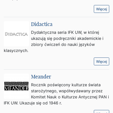
Więcej
Didactica
Dydaktyczna seria IFK UW, w której
ukazują się podręczniki akademickie i
zbiory ćwiczeń do nauki języków
klasycznych.
Więcej
Meander
Rocznik poświęcony kulturze świata
starożytnego, współwydawany przez
Komitet Nauk o Kulturze Antycznej PAN i
IFK UW. Ukazuje się od 1946 r.