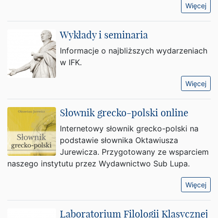
Więcej
Wykłady i seminaria
Informacje o najbliższych wydarzeniach
w IFK.
Więcej
Słownik grecko-polski online
Internetowy słownik grecko-polski na
podstawie słownika Oktawiusza
Jurewicza. Przygotowany ze wsparciem
naszego instytutu przez Wydawnictwo Sub Lupa.
Więcej
Laboratorium Filologii Klasycznej