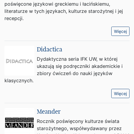
poświęcone językowi greckiemu i łacińskiemu,
literaturze w tych językach, kulturze starożytnej i jej
recepcji.
Więcej
Didactica
Dydaktyczna seria IFK UW, w której
ukazują się podręczniki akademickie i
zbiory ćwiczeń do nauki języków
klasycznych.
Więcej
Meander
Rocznik poświęcony kulturze świata
starożytnego, współwydawany przez