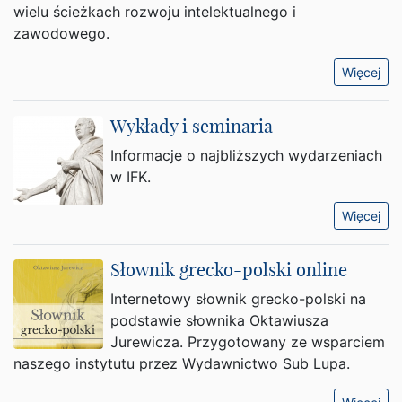
wielu ścieżkach rozwoju intelektualnego i
zawodowego.
Więcej
Wykłady i seminaria
Informacje o najbliższych wydarzeniach
w IFK.
Więcej
Słownik grecko-polski online
Internetowy słownik grecko-polski na
podstawie słownika Oktawiusza
Jurewicza. Przygotowany ze wsparciem
naszego instytutu przez Wydawnictwo Sub Lupa.