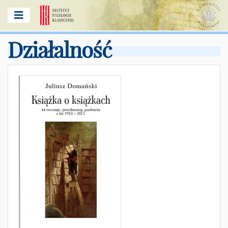
Działalność