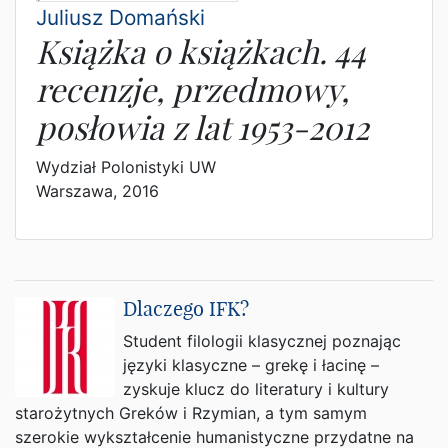
Juliusz Domański
Książka o książkach. 44
recenzje, przedmowy,
posłowia z lat 1953-2012
Wydział Polonistyki UW
Warszawa, 2016
Dlaczego IFK?
Student filologii klasycznej poznając
języki klasyczne – grekę i łacinę –
zyskuje klucz do literatury i kultury
starożytnych Greków i Rzymian, a tym samym
szerokie wykształcenie humanistyczne przydatne na