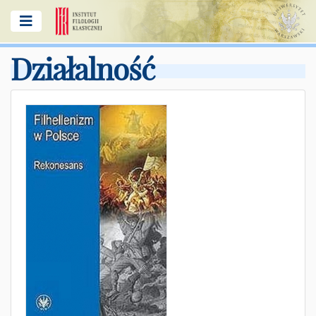
Działalność