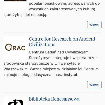
popularnonaukowym, adresowanych do
wszystkich zainteresowanych kulturą
starożytną i jej recepcją.
Więcej
Centre for Research on Ancient
Civilizations
Centrum Badań nad Cywilizacjami
Starożytnymi integruje i wspiera różne
środowiska starożytnicze w Uniwersytecie
Warszawskim. Ważne miejsce w działalności Centrum
zajmuje filologia klasyczna i nasz instytut.
Więcej
Biblioteka Renesansowa