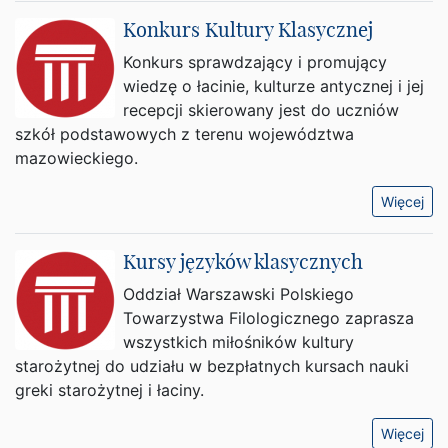
Konkurs Kultury Klasycznej
Konkurs sprawdzający i promujący
wiedzę o łacinie, kulturze antycznej i jej
recepcji skierowany jest do uczniów
szkół podstawowych z terenu województwa
mazowieckiego.
Więcej
Kursy języków klasycznych
Oddział Warszawski Polskiego
Towarzystwa Filologicznego zaprasza
wszystkich miłośników kultury
starożytnej do udziału w bezpłatnych kursach nauki
greki starożytnej i łaciny.
Więcej