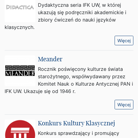
Dydaktyczna seria IFK UW, w której
ukazują się podręczniki akademickie i
zbiory ćwiczeń do nauki języków
klasycznych.
Więcej
Meander
Rocznik poświęcony kulturze świata
starożytnego, współwydawany przez
Komitet Nauk o Kulturze Antycznej PAN i
IFK UW. Ukazuje się od 1946 r.
Więcej
Konkurs Kultury Klasycznej
Konkurs sprawdzający i promujący