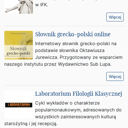
w IFK.
Więcej
Słownik grecko-polski online
Internetowy słownik grecko-polski na
podstawie słownika Oktawiusza
Jurewicza. Przygotowany ze wsparciem
naszego instytutu przez Wydawnictwo Sub Lupa.
Więcej
Laboratorium Filologii Klasycznej
Cykl wykładów o charakterze
popularnonaukowym, adresowanych do
wszystkich zainteresowanych kulturą
starożytną i jej recepcją.