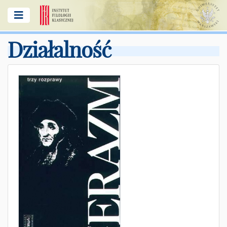
Działalność