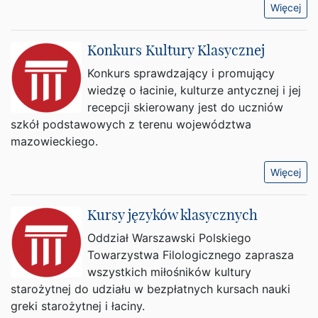
Więcej
Konkurs Kultury Klasycznej
Konkurs sprawdzający i promujący
wiedzę o łacinie, kulturze antycznej i jej
recepcji skierowany jest do uczniów
szkół podstawowych z terenu województwa
mazowieckiego.
Więcej
Kursy języków klasycznych
Oddział Warszawski Polskiego
Towarzystwa Filologicznego zaprasza
wszystkich miłośników kultury
starożytnej do udziału w bezpłatnych kursach nauki
greki starożytnej i łaciny.