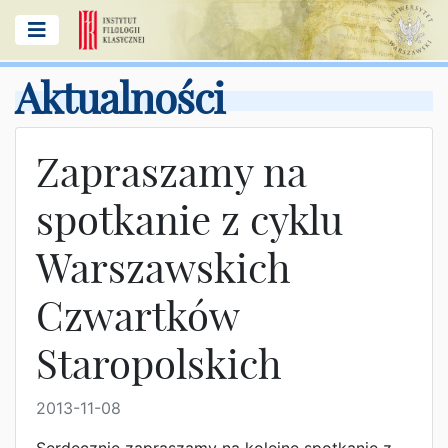
Aktualności
Zapraszamy na
spotkanie z cyklu
Warszawskich
Czwartków
Staropolskich
2013-11-08