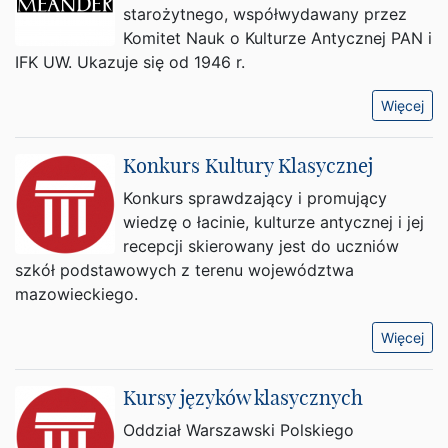
starożytnego, współwydawany przez
Komitet Nauk o Kulturze Antycznej PAN i
IFK UW. Ukazuje się od 1946 r.
Więcej
Konkurs Kultury Klasycznej
Konkurs sprawdzający i promujący
wiedzę o łacinie, kulturze antycznej i jej
recepcji skierowany jest do uczniów
szkół podstawowych z terenu województwa
mazowieckiego.
Więcej
Kursy języków klasycznych
Oddział Warszawski Polskiego