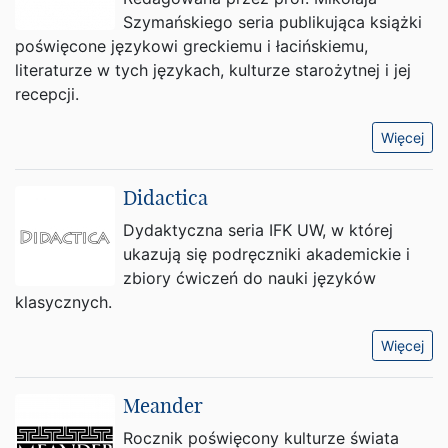
Szymańskiego seria publikująca książki
poświęcone językowi greckiemu i łacińskiemu,
literaturze w tych językach, kulturze starożytnej i jej
recepcji.
Więcej
Didactica
Dydaktyczna seria IFK UW, w której
ukazują się podręczniki akademickie i
zbiory ćwiczeń do nauki języków
klasycznych.
Więcej
Meander
Rocznik poświęcony kulturze świata