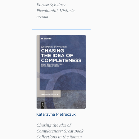
Eneasz Sylwiusz
Piccolomini, Historia
czeska
Katarzyna Pietruczuk
Chasing the Idea of
Completeness: Great Book
Collections in the Roman