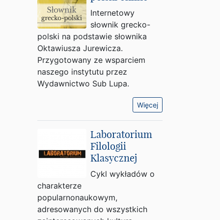
Internetowy
słownik grecko-
polski na podstawie słownika
Oktawiusza Jurewicza.
Przygotowany ze wsparciem
naszego instytutu przez
Wydawnictwo Sub Lupa.
Więcej
Laboratorium
Filologii
Klasycznej
Cykl wykładów o
charakterze
popularnonaukowym,
adresowanych do wszystkich