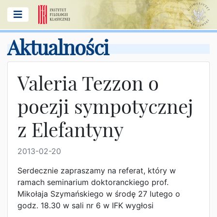
Aktualności
Valeria Tezzon o
poezji sympotycznej
z Elefantyny
2013-02-20
Serdecznie zapraszamy na referat, który w
ramach seminarium doktoranckiego prof.
Mikołaja Szymańskiego w środę 27 lutego o
godz. 18.30 w sali nr 6 w IFK wygłosi