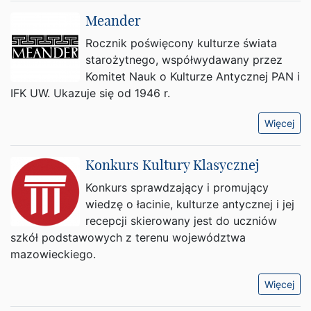
Meander
Rocznik poświęcony kulturze świata
starożytnego, współwydawany przez
Komitet Nauk o Kulturze Antycznej PAN i
IFK UW. Ukazuje się od 1946 r.
Więcej
Konkurs Kultury Klasycznej
Konkurs sprawdzający i promujący
wiedzę o łacinie, kulturze antycznej i jej
recepcji skierowany jest do uczniów
szkół podstawowych z terenu województwa
mazowieckiego.
Więcej