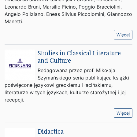
Leonardo Bruni, Marsilio Ficino, Poggio Bracciolini,
Angelo Poliziano, Eneas Silvius Piccolomini, Giannozzo
Manetti.
Więcej
Studies in Classical Literature
and Culture
Redagowana przez prof. Mikołaja
Szymańskiego seria publikująca książki
poświęcone językowi greckiemu i łacińskiemu,
literaturze w tych językach, kulturze starożytnej i jej
recepcji.
Więcej
Didactica