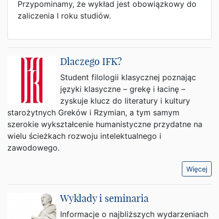
Przypominamy, że wykład jest obowiązkowy do
zaliczenia I roku studiów.
Dlaczego IFK?
Student filologii klasycznej poznając
języki klasyczne – grekę i łacinę –
zyskuje klucz do literatury i kultury
starożytnych Greków i Rzymian, a tym samym
szerokie wykształcenie humanistyczne przydatne na
wielu ścieżkach rozwoju intelektualnego i
zawodowego.
Więcej
Wykłady i seminaria
Informacje o najbliższych wydarzeniach