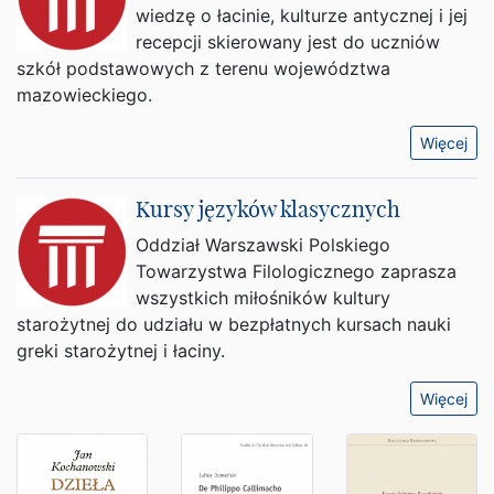
wiedzę o łacinie, kulturze antycznej i jej
recepcji skierowany jest do uczniów
szkół podstawowych z terenu województwa
mazowieckiego.
Więcej
Kursy języków klasycznych
Oddział Warszawski Polskiego
Towarzystwa Filologicznego zaprasza
wszystkich miłośników kultury
starożytnej do udziału w bezpłatnych kursach nauki
greki starożytnej i łaciny.
Więcej