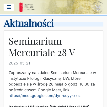
Aktualności
Seminarium
Mercuriale 28 V
2025-05-21
Zapraszamy na zdalne Seminarium Mercuriale w
Instytucie Filologii Klasycznej UW, które
odbędzie się w środę 28 maja o godz. 18.30 za
pośrednictwem Google Meet, link
https://meet.google.com/dyn-ucyy-xxs
.