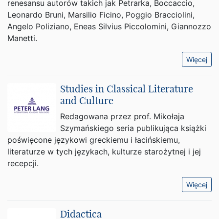
renesansu autorów takich jak Petrarka, Boccaccio,
Leonardo Bruni, Marsilio Ficino, Poggio Bracciolini,
Angelo Poliziano, Eneas Silvius Piccolomini, Giannozzo
Manetti.
Więcej
Studies in Classical Literature
and Culture
Redagowana przez prof. Mikołaja
Szymańskiego seria publikująca książki
poświęcone językowi greckiemu i łacińskiemu,
literaturze w tych językach, kulturze starożytnej i jej
recepcji.
Więcej
Didactica