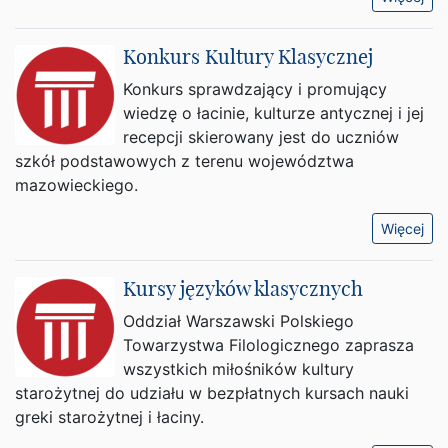
Konkurs Kultury Klasycznej
Konkurs sprawdzający i promujący
wiedzę o łacinie, kulturze antycznej i jej
recepcji skierowany jest do uczniów
szkół podstawowych z terenu województwa
mazowieckiego.
Więcej
Kursy języków klasycznych
Oddział Warszawski Polskiego
Towarzystwa Filologicznego zaprasza
wszystkich miłośników kultury
starożytnej do udziału w bezpłatnych kursach nauki
greki starożytnej i łaciny.