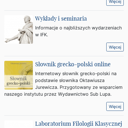
Więcej
Wykłady i seminaria
Informacje o najbliższych wydarzeniach
w IFK.
Więcej
Słownik grecko-polski online
Internetowy słownik grecko-polski na
podstawie słownika Oktawiusza
Jurewicza. Przygotowany ze wsparciem
naszego instytutu przez Wydawnictwo Sub Lupa.
Więcej
Laboratorium Filologii Klasycznej