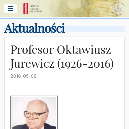
Aktualności
Profesor Oktawiusz
Jurewicz (1926-2016)
2016-05-06