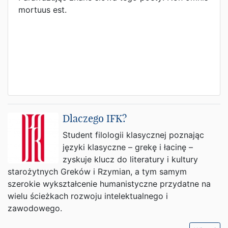
mortuus est.
Dlaczego IFK?
Student filologii klasycznej poznając
języki klasyczne – grekę i łacinę –
zyskuje klucz do literatury i kultury
starożytnych Greków i Rzymian, a tym samym
szerokie wykształcenie humanistyczne przydatne na
wielu ścieżkach rozwoju intelektualnego i
zawodowego.