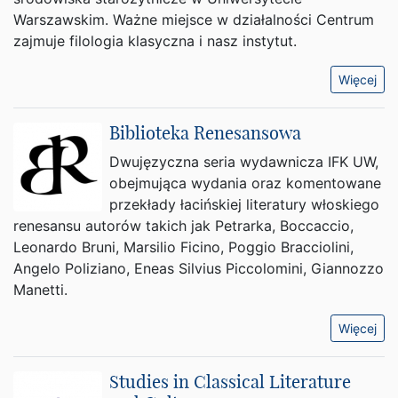
Warszawskim. Ważne miejsce w działalności Centrum
zajmuje filologia klasyczna i nasz instytut.
Więcej
Biblioteka Renesansowa
Dwujęzyczna seria wydawnicza IFK UW,
obejmująca wydania oraz komentowane
przekłady łacińskiej literatury włoskiego
renesansu autorów takich jak Petrarka, Boccaccio,
Leonardo Bruni, Marsilio Ficino, Poggio Bracciolini,
Angelo Poliziano, Eneas Silvius Piccolomini, Giannozzo
Manetti.
Więcej
Studies in Classical Literature