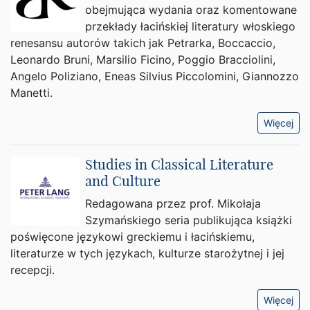
obejmująca wydania oraz komentowane
przekłady łacińskiej literatury włoskiego
renesansu autorów takich jak Petrarka, Boccaccio,
Leonardo Bruni, Marsilio Ficino, Poggio Bracciolini,
Angelo Poliziano, Eneas Silvius Piccolomini, Giannozzo
Manetti.
Więcej
Studies in Classical Literature
and Culture
Redagowana przez prof. Mikołaja
Szymańskiego seria publikująca książki
poświęcone językowi greckiemu i łacińskiemu,
literaturze w tych językach, kulturze starożytnej i jej
recepcji.
Więcej