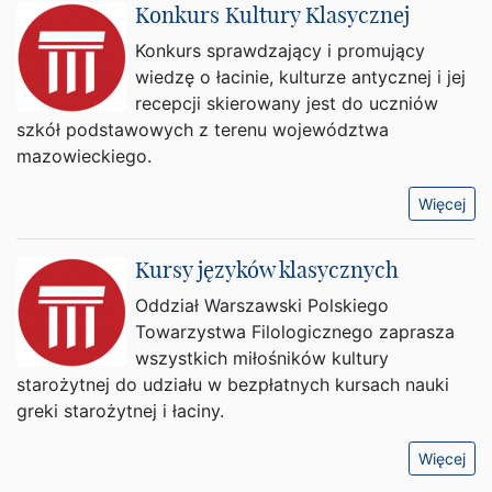
Konkurs Kultury Klasycznej
Konkurs sprawdzający i promujący
wiedzę o łacinie, kulturze antycznej i jej
recepcji skierowany jest do uczniów
szkół podstawowych z terenu województwa
mazowieckiego.
Więcej
Kursy języków klasycznych
Oddział Warszawski Polskiego
Towarzystwa Filologicznego zaprasza
wszystkich miłośników kultury
starożytnej do udziału w bezpłatnych kursach nauki
greki starożytnej i łaciny.
Więcej