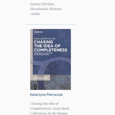
Eneasz Sylwiusz
Piccolomini, Historia
czeska
Katarzyna Pietruczuk
Chasing the Idea of
Completeness: Great Book
Collections in the Roman