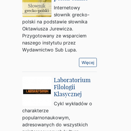
Internetowy
słownik grecko-
polski na podstawie słownika
Oktawiusza Jurewicza.
Przygotowany ze wsparciem
naszego instytutu przez
Wydawnictwo Sub Lupa.
Więcej
Laboratorium
Filologii
Klasycznej
Cykl wykładów o
charakterze
popularnonaukowym,
adresowanych do wszystkich