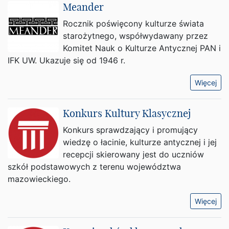
Meander
Rocznik poświęcony kulturze świata
starożytnego, współwydawany przez
Komitet Nauk o Kulturze Antycznej PAN i
IFK UW. Ukazuje się od 1946 r.
Więcej
Konkurs Kultury Klasycznej
Konkurs sprawdzający i promujący
wiedzę o łacinie, kulturze antycznej i jej
recepcji skierowany jest do uczniów
szkół podstawowych z terenu województwa
mazowieckiego.
Więcej