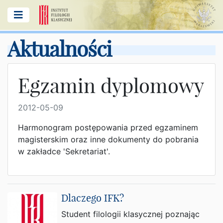
Aktualności
Egzamin dyplomowy
2012-05-09
Harmonogram postępowania przed egzaminem
magisterskim oraz inne dokumenty do pobrania
w zakładce 'Sekretariat'.
Dlaczego IFK?
Student filologii klasycznej poznając