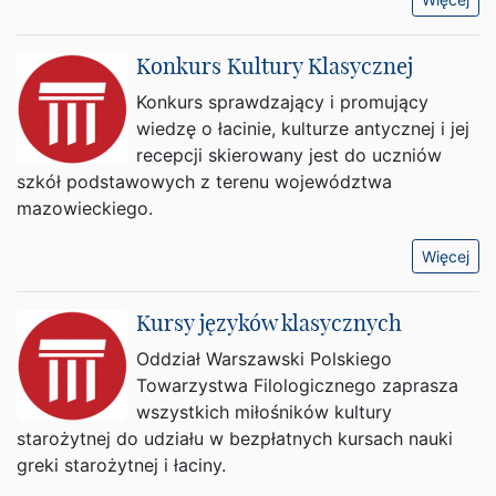
Konkurs Kultury Klasycznej
Konkurs sprawdzający i promujący
wiedzę o łacinie, kulturze antycznej i jej
recepcji skierowany jest do uczniów
szkół podstawowych z terenu województwa
mazowieckiego.
Więcej
Kursy języków klasycznych
Oddział Warszawski Polskiego
Towarzystwa Filologicznego zaprasza
wszystkich miłośników kultury
starożytnej do udziału w bezpłatnych kursach nauki
greki starożytnej i łaciny.