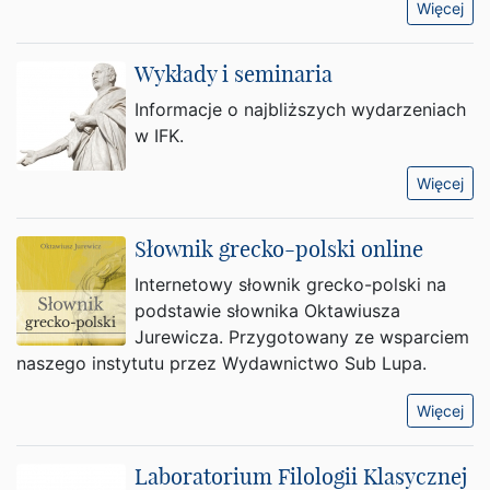
Więcej
Wykłady i seminaria
Informacje o najbliższych wydarzeniach
w IFK.
Więcej
Słownik grecko-polski online
Internetowy słownik grecko-polski na
podstawie słownika Oktawiusza
Jurewicza. Przygotowany ze wsparciem
naszego instytutu przez Wydawnictwo Sub Lupa.
Więcej
Laboratorium Filologii Klasycznej