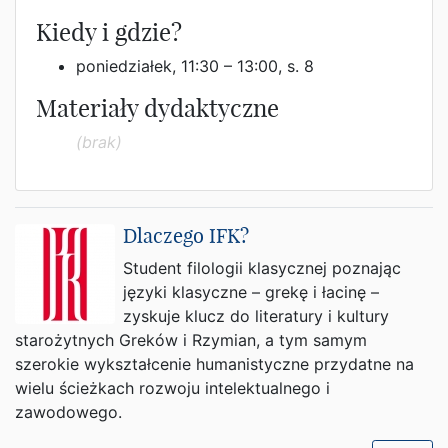
Kiedy i gdzie?
poniedziałek, 11:30 – 13:00, s. 8
Materiały dydaktyczne
(brak)
Dlaczego IFK?
Student filologii klasycznej poznając
języki klasyczne – grekę i łacinę –
zyskuje klucz do literatury i kultury
starożytnych Greków i Rzymian, a tym samym
szerokie wykształcenie humanistyczne przydatne na
wielu ścieżkach rozwoju intelektualnego i
zawodowego.