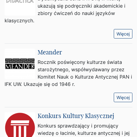
ukazują się podręczniki akademickie i
zbiory ćwiczeń do nauki języków
klasycznych.
Więcej
Meander
Rocznik poświęcony kulturze świata
starożytnego, współwydawany przez
Komitet Nauk o Kulturze Antycznej PAN i
IFK UW. Ukazuje się od 1946 r.
Więcej
Konkurs Kultury Klasycznej
Konkurs sprawdzający i promujący
wiedzę o łacinie, kulturze antycznej i jej