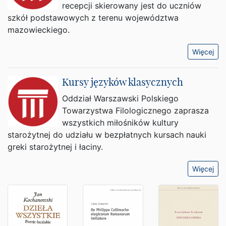
recepcji skierowany jest do uczniów
szkół podstawowych z terenu województwa
mazowieckiego.
Więcej
Kursy języków klasycznych
Oddział Warszawski Polskiego
Towarzystwa Filologicznego zaprasza
wszystkich miłośników kultury
starożytnej do udziału w bezpłatnych kursach nauki
greki starożytnej i łaciny.
Więcej