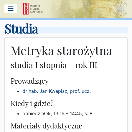
Studia
Metryka starożytna
studia I stopnia - rok III
Prowadzący
dr hab. Jan Kwapisz, prof. ucz.
Kiedy i gdzie?
poniedziałek, 13:15 – 14:45, s. 8
Materiały dydaktyczne