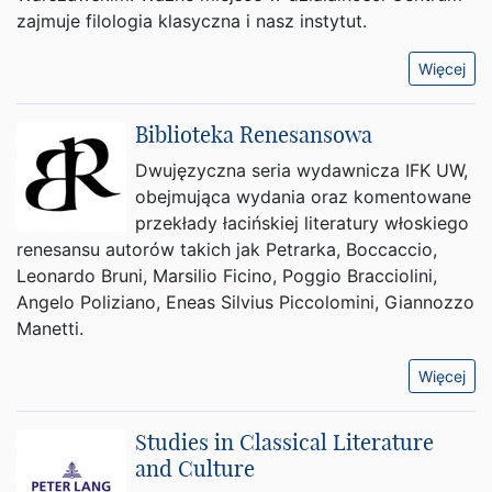
zajmuje filologia klasyczna i nasz instytut.
Więcej
Biblioteka Renesansowa
Dwujęzyczna seria wydawnicza IFK UW,
obejmująca wydania oraz komentowane
przekłady łacińskiej literatury włoskiego
renesansu autorów takich jak Petrarka, Boccaccio,
Leonardo Bruni, Marsilio Ficino, Poggio Bracciolini,
Angelo Poliziano, Eneas Silvius Piccolomini, Giannozzo
Manetti.
Więcej
Studies in Classical Literature
and Culture