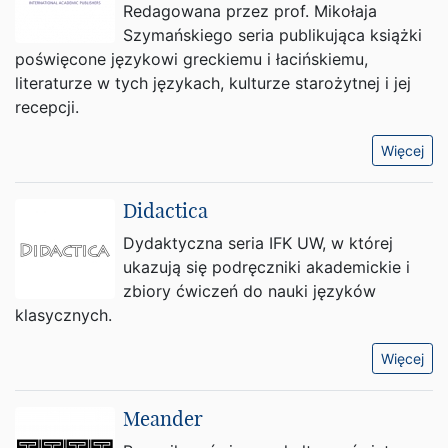
Redagowana przez prof. Mikołaja
Szymańskiego seria publikująca książki
poświęcone językowi greckiemu i łacińskiemu,
literaturze w tych językach, kulturze starożytnej i jej
recepcji.
Więcej
Didactica
Dydaktyczna seria IFK UW, w której
ukazują się podręczniki akademickie i
zbiory ćwiczeń do nauki języków
klasycznych.
Więcej
Meander