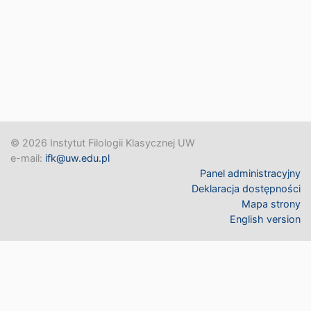
© 2026 Instytut Filologii Klasycznej UW
e-mail:
ifk@uw.edu.pl
Panel administracyjny
Deklaracja dostępności
Mapa strony
English version