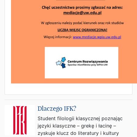
Dlaczego IFK?
Student filologii klasycznej poznając
języki klasyczne – grekę i łacinę –
zyskuje klucz do literatury i kultury