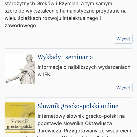
starożytnych Greków i Rzymian, a tym samym
szerokie wykształcenie humanistyczne przydatne na
wielu ścieżkach rozwoju intelektualnego i
zawodowego.
Więcej
Wykłady i seminaria
Informacje o najbliższych wydarzeniach
w IFK.
Więcej
Słownik grecko-polski online
Internetowy słownik grecko-polski na
podstawie słownika Oktawiusza
Jurewicza. Przygotowany ze wsparciem