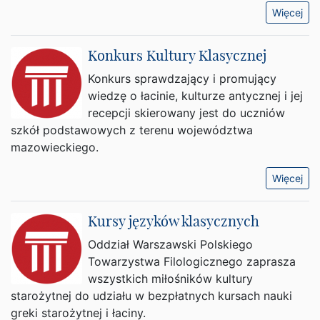
Więcej
Konkurs Kultury Klasycznej
Konkurs sprawdzający i promujący
wiedzę o łacinie, kulturze antycznej i jej
recepcji skierowany jest do uczniów
szkół podstawowych z terenu województwa
mazowieckiego.
Więcej
Kursy języków klasycznych
Oddział Warszawski Polskiego
Towarzystwa Filologicznego zaprasza
wszystkich miłośników kultury
starożytnej do udziału w bezpłatnych kursach nauki
greki starożytnej i łaciny.