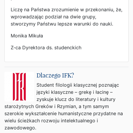
Liczę na Państwa zrozumienie w przekonaniu, że,
wprowadzając podział na dwie grupy,
stworzymy Państwu lepsze warunki do nauki.
Monika Mikuła
Z-ca Dyrektora ds. studenckich
Dlaczego IFK?
Student filologii klasycznej poznając
języki klasyczne – grekę i łacinę –
zyskuje klucz do literatury i kultury
starożytnych Greków i Rzymian, a tym samym
szerokie wykształcenie humanistyczne przydatne na
wielu ścieżkach rozwoju intelektualnego i
zawodowego.