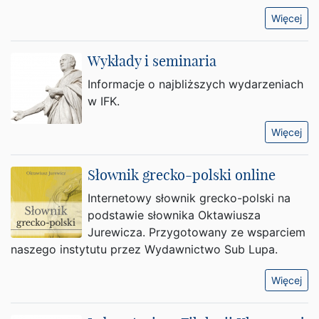
Więcej
Wykłady i seminaria
Informacje o najbliższych wydarzeniach
w IFK.
Więcej
Słownik grecko-polski online
Internetowy słownik grecko-polski na
podstawie słownika Oktawiusza
Jurewicza. Przygotowany ze wsparciem
naszego instytutu przez Wydawnictwo Sub Lupa.
Więcej