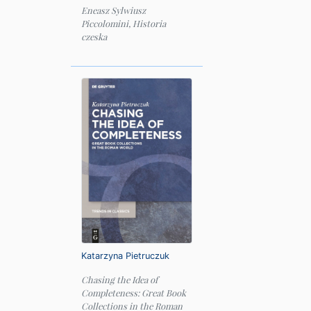
Eneasz Sylwiusz
Piccolomini, Historia
czeska
Katarzyna Pietruczuk
Chasing the Idea of
Completeness: Great Book
Collections in the Roman