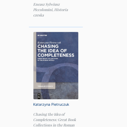
Eneasz Sylwiusz
Piccolomini, Historia
czeska
Katarzyna Pietruczuk
Chasing the Idea of
Completeness: Great Book
Collections in the Roman