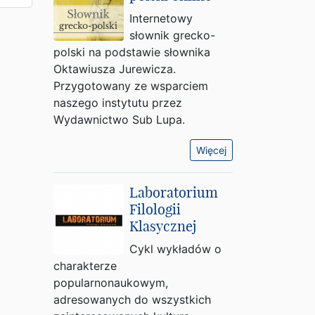
Internetowy
słownik grecko-
polski na podstawie słownika
Oktawiusza Jurewicza.
Przygotowany ze wsparciem
naszego instytutu przez
Wydawnictwo Sub Lupa.
Więcej
Laboratorium
Filologii
Klasycznej
Cykl wykładów o
charakterze
popularnonaukowym,
adresowanych do wszystkich