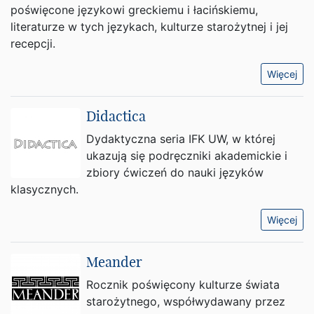
poświęcone językowi greckiemu i łacińskiemu,
literaturze w tych językach, kulturze starożytnej i jej
recepcji.
Więcej
Didactica
Dydaktyczna seria IFK UW, w której
ukazują się podręczniki akademickie i
zbiory ćwiczeń do nauki języków
klasycznych.
Więcej
Meander
Rocznik poświęcony kulturze świata
starożytnego, współwydawany przez