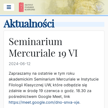
Aktualności
Seminarium
Mercuriale 19 VI
2024-06-12
Zapraszamy na ostatnie w tym roku
akademickim Seminarium Mercuriale w Instytucie
Filologii Klasycznej UW, które odbędzie się
zdalnie w środę 19 czerwca o godz. 18.30 za
pośrednictwem Google Meet, link
https://meet.google.com/dno-snva-xje
.