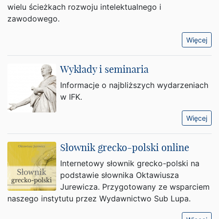
wielu ścieżkach rozwoju intelektualnego i
zawodowego.
Więcej
Wykłady i seminaria
Informacje o najbliższych wydarzeniach
w IFK.
Więcej
Słownik grecko-polski online
Internetowy słownik grecko-polski na
podstawie słownika Oktawiusza
Jurewicza. Przygotowany ze wsparciem
naszego instytutu przez Wydawnictwo Sub Lupa.