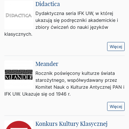
Didactica
Dydaktyczna seria IFK UW, w której
ukazują się podręczniki akademickie i
zbiory ćwiczeń do nauki języków
klasycznych.
Więcej
Meander
Rocznik poświęcony kulturze świata
starożytnego, współwydawany przez
Komitet Nauk o Kulturze Antycznej PAN i
IFK UW. Ukazuje się od 1946 r.
Więcej
Konkurs Kultury Klasycznej