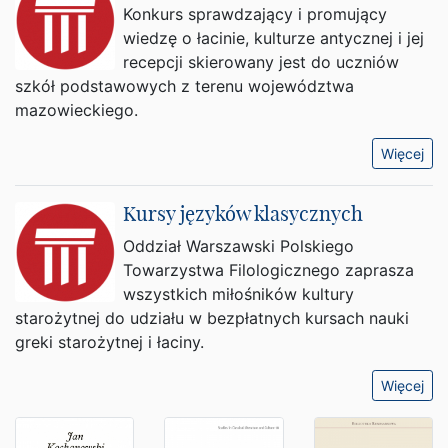
Konkurs sprawdzający i promujący
wiedzę o łacinie, kulturze antycznej i jej
recepcji skierowany jest do uczniów
szkół podstawowych z terenu województwa
mazowieckiego.
Więcej
Kursy języków klasycznych
Oddział Warszawski Polskiego
Towarzystwa Filologicznego zaprasza
wszystkich miłośników kultury
starożytnej do udziału w bezpłatnych kursach nauki
greki starożytnej i łaciny.
Więcej