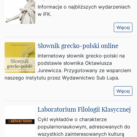
Informacje o najbliższych wydarzeniach
w IFK.
Więcej
Słownik grecko-polski online
Internetowy słownik grecko-polski na
podstawie słownika Oktawiusza
Jurewicza. Przygotowany ze wsparciem
naszego instytutu przez Wydawnictwo Sub Lupa.
Więcej
Laboratorium Filologii Klasycznej
Cykl wykładów o charakterze
popularnonaukowym, adresowanych do
wszystkich zainteresowanych kulturą