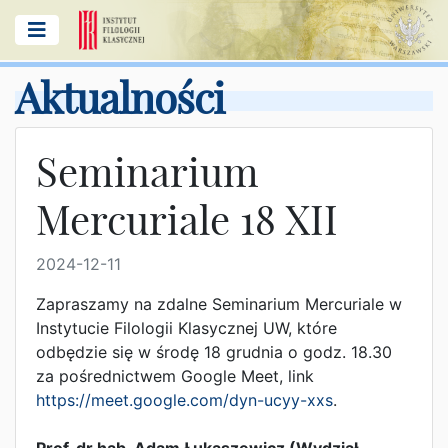
Aktualności
Seminarium
Mercuriale 18 XII
2024-12-11
Zapraszamy na zdalne Seminarium Mercuriale w
Instytucie Filologii Klasycznej UW, które
odbędzie się w środę 18 grudnia o godz. 18.30
za pośrednictwem Google Meet, link
https://meet.google.com/dyn-ucyy-xxs
.