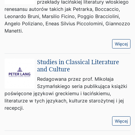
przekłady łacińskiej literatury włoskiego
renesansu autorów takich jak Petrarka, Boccaccio,
Leonardo Bruni, Marsilio Ficino, Poggio Bracciolini,
Angelo Poliziano, Eneas Silvius Piccolomini, Giannozzo
Manetti.
Więcej
Studies in Classical Literature
and Culture
Redagowana przez prof. Mikołaja
Szymańskiego seria publikująca książki
poświęcone językowi greckiemu i łacińskiemu,
literaturze w tych językach, kulturze starożytnej i jej
recepcji.
Więcej