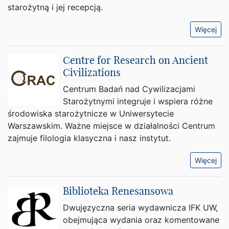
starożytną i jej recepcją.
Więcej
Centre for Research on Ancient
Civilizations
Centrum Badań nad Cywilizacjami
Starożytnymi integruje i wspiera różne
środowiska starożytnicze w Uniwersytecie
Warszawskim. Ważne miejsce w działalności Centrum
zajmuje filologia klasyczna i nasz instytut.
Więcej
Biblioteka Renesansowa
Dwujęzyczna seria wydawnicza IFK UW,
obejmująca wydania oraz komentowane