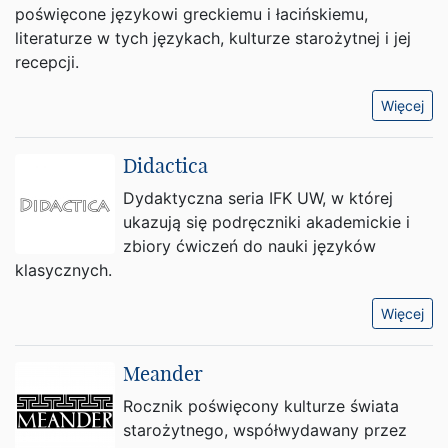
poświęcone językowi greckiemu i łacińskiemu,
literaturze w tych językach, kulturze starożytnej i jej
recepcji.
Więcej
Didactica
Dydaktyczna seria IFK UW, w której
ukazują się podręczniki akademickie i
zbiory ćwiczeń do nauki języków
klasycznych.
Więcej
Meander
Rocznik poświęcony kulturze świata
starożytnego, współwydawany przez