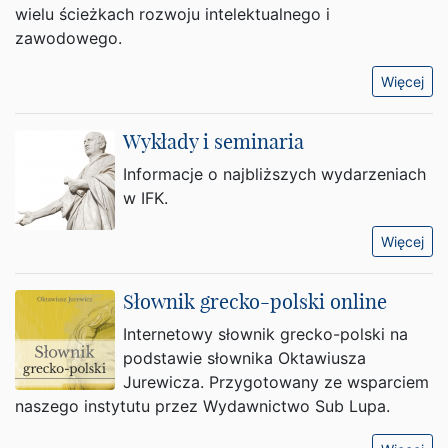
wielu ścieżkach rozwoju intelektualnego i
zawodowego.
Więcej
Wykłady i seminaria
Informacje o najbliższych wydarzeniach
w IFK.
Więcej
Słownik grecko-polski online
Internetowy słownik grecko-polski na
podstawie słownika Oktawiusza
Jurewicza. Przygotowany ze wsparciem
naszego instytutu przez Wydawnictwo Sub Lupa.