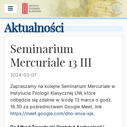
Aktualności
Seminarium
Mercuriale 13 III
2024-03-07
Zapraszamy na kolejne Seminarium Mercuriale w
Instytucie Filologii Klasycznej UW, które
odbędzie się zdalnie w środę 13 marca o godz.
18.30 za pośrednictwem Google Meet, link
https://meet.google.com/dno-snva-xje
.