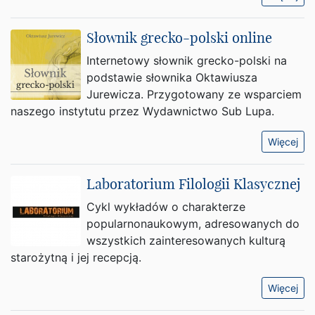
Słownik grecko-polski online
Internetowy słownik grecko-polski na
podstawie słownika Oktawiusza
Jurewicza. Przygotowany ze wsparciem
naszego instytutu przez Wydawnictwo Sub Lupa.
Więcej
Laboratorium Filologii Klasycznej
Cykl wykładów o charakterze
popularnonaukowym, adresowanych do
wszystkich zainteresowanych kulturą
starożytną i jej recepcją.
Więcej