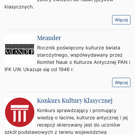
klasycznych.
Więcej
Meander
Rocznik poświęcony kulturze świata
starożytnego, współwydawany przez
Komitet Nauk o Kulturze Antycznej PAN i
IFK UW. Ukazuje się od 1946 r.
Więcej
Konkurs Kultury Klasycznej
Konkurs sprawdzający i promujący
wiedzę o łacinie, kulturze antycznej i jej
recepcji skierowany jest do uczniów
szkół podstawowych z terenu województwa