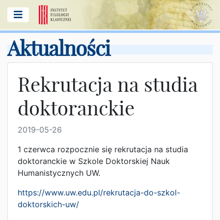
Aktualności
Rekrutacja na studia
doktoranckie
2019-05-26
1 czerwca rozpocznie się rekrutacja na studia
doktoranckie w Szkole Doktorskiej Nauk
Humanistycznych UW.
https://www.uw.edu.pl/rekrutacja-do-szkol-
doktorskich-uw/