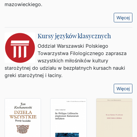
mazowieckiego.
Więcej
Kursy języków klasycznych
Oddział Warszawski Polskiego
Towarzystwa Filologicznego zaprasza
wszystkich miłośników kultury
starożytnej do udziału w bezpłatnych kursach nauki
greki starożytnej i łaciny.
Więcej