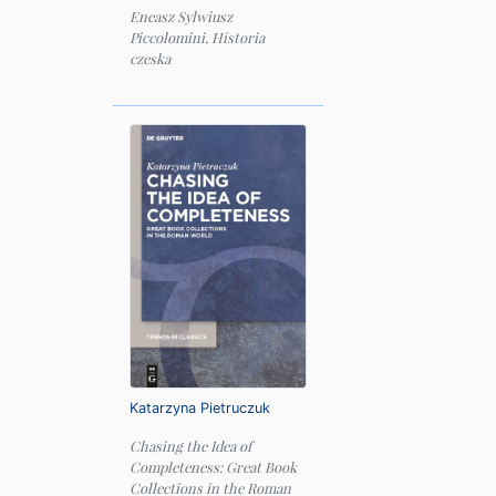
Eneasz Sylwiusz
Piccolomini, Historia
czeska
Katarzyna Pietruczuk
Chasing the Idea of
Completeness: Great Book
Collections in the Roman