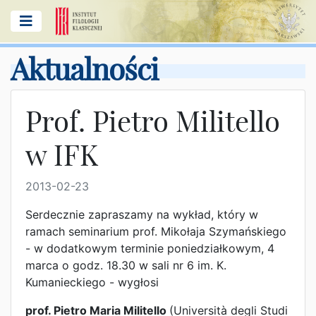
Aktualności
Prof. Pietro Militello
w IFK
2013-02-23
Serdecznie zapraszamy na wykład, który w
ramach seminarium prof. Mikołaja Szymańskiego
- w dodatkowym terminie poniedziałkowym, 4
marca o godz. 18.30 w sali nr 6 im. K.
Kumanieckiego - wygłosi
prof. Pietro Maria Militello
(Università degli Studi