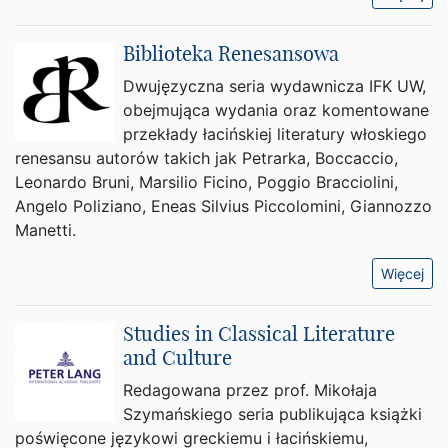
Biblioteka Renesansowa
Dwujęzyczna seria wydawnicza IFK UW,
obejmująca wydania oraz komentowane
przekłady łacińskiej literatury włoskiego
renesansu autorów takich jak Petrarka, Boccaccio,
Leonardo Bruni, Marsilio Ficino, Poggio Bracciolini,
Angelo Poliziano, Eneas Silvius Piccolomini, Giannozzo
Manetti.
Więcej
Studies in Classical Literature
and Culture
Redagowana przez prof. Mikołaja
Szymańskiego seria publikująca książki
poświęcone językowi greckiemu i łacińskiemu,