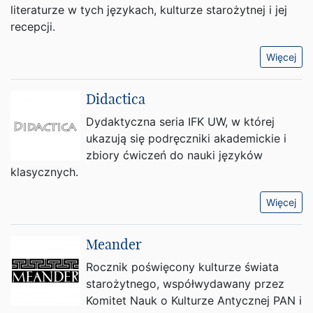
literaturze w tych językach, kulturze starożytnej i jej
recepcji.
Więcej
Didactica
Dydaktyczna seria IFK UW, w której
ukazują się podręczniki akademickie i
zbiory ćwiczeń do nauki języków
klasycznych.
Więcej
Meander
Rocznik poświęcony kulturze świata
starożytnego, współwydawany przez
Komitet Nauk o Kulturze Antycznej PAN i