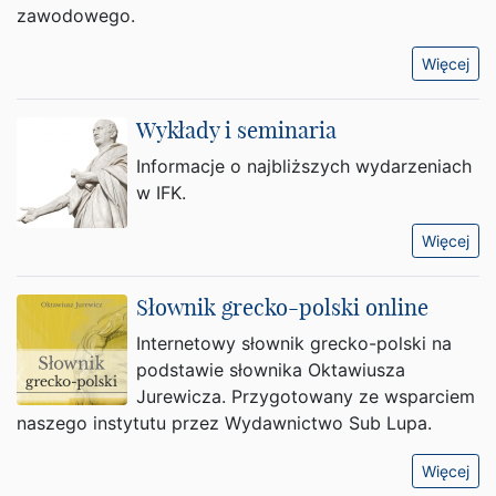
zawodowego.
Więcej
Wykłady i seminaria
Informacje o najbliższych wydarzeniach
w IFK.
Więcej
Słownik grecko-polski online
Internetowy słownik grecko-polski na
podstawie słownika Oktawiusza
Jurewicza. Przygotowany ze wsparciem
naszego instytutu przez Wydawnictwo Sub Lupa.
Więcej