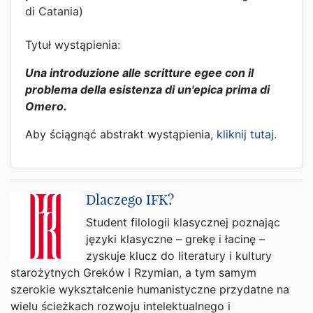
di Catania)
Tytuł wystąpienia:
Una introduzione alle scritture egee con il
problema della esistenza di un'epica prima di
Omero.
Aby ściągnąć abstrakt wystąpienia,
kliknij tutaj
.
Dlaczego IFK?
Student filologii klasycznej poznając
języki klasyczne – grekę i łacinę –
zyskuje klucz do literatury i kultury
starożytnych Greków i Rzymian, a tym samym
szerokie wykształcenie humanistyczne przydatne na
wielu ścieżkach rozwoju intelektualnego i