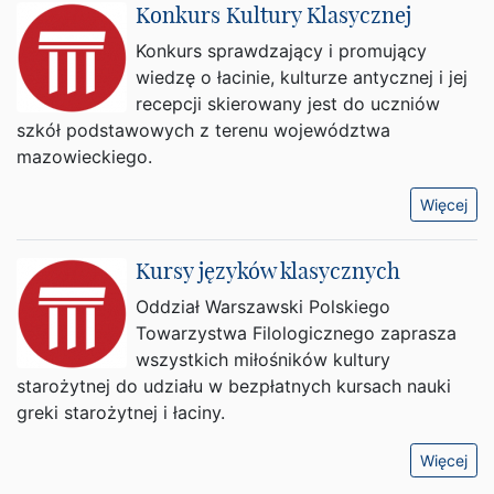
Konkurs Kultury Klasycznej
Konkurs sprawdzający i promujący
wiedzę o łacinie, kulturze antycznej i jej
recepcji skierowany jest do uczniów
szkół podstawowych z terenu województwa
mazowieckiego.
Więcej
Kursy języków klasycznych
Oddział Warszawski Polskiego
Towarzystwa Filologicznego zaprasza
wszystkich miłośników kultury
starożytnej do udziału w bezpłatnych kursach nauki
greki starożytnej i łaciny.
Więcej