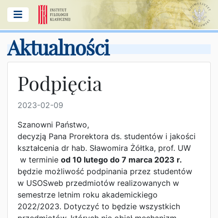
Aktualności
Podpięcia
2023-02-09
Szanowni Państwo,
decyzją Pana Prorektora ds. studentów i jakości
kształcenia dr hab. Sławomira Żółtka, prof. UW
w terminie
od 10 lutego do 7 marca 2023 r.
będzie możliwość podpinania przez studentów
w USOSweb przedmiotów realizowanych w
semestrze letnim roku akademickiego
2022/2023. Dotyczyć to będzie wszystkich