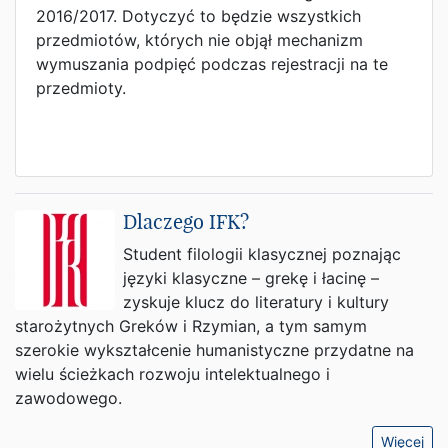
2016/2017. Dotyczyć to będzie wszystkich
przedmiotów, których nie objął mechanizm
wymuszania podpięć podczas rejestracji na te
przedmioty.
Dlaczego IFK?
Student filologii klasycznej poznając
języki klasyczne – grekę i łacinę –
zyskuje klucz do literatury i kultury
starożytnych Greków i Rzymian, a tym samym
szerokie wykształcenie humanistyczne przydatne na
wielu ścieżkach rozwoju intelektualnego i
zawodowego.
Więcej