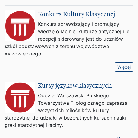
Konkurs Kultury Klasycznej
Konkurs sprawdzający i promujący
wiedzę o łacinie, kulturze antycznej i jej
recepcji skierowany jest do uczniów
szkół podstawowych z terenu województwa
mazowieckiego.
Więcej
Kursy języków klasycznych
Oddział Warszawski Polskiego
Towarzystwa Filologicznego zaprasza
wszystkich miłośników kultury
starożytnej do udziału w bezpłatnych kursach nauki
greki starożytnej i łaciny.