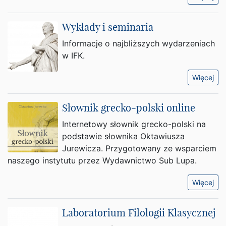
Wykłady i seminaria
Informacje o najbliższych wydarzeniach
w IFK.
Więcej
Słownik grecko-polski online
Internetowy słownik grecko-polski na
podstawie słownika Oktawiusza
Jurewicza. Przygotowany ze wsparciem
naszego instytutu przez Wydawnictwo Sub Lupa.
Więcej
Laboratorium Filologii Klasycznej