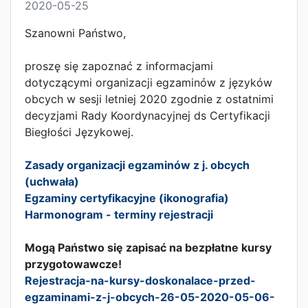
2020-05-25
Szanowni Państwo,
proszę się zapoznać z informacjami
dotyczącymi organizacji egzaminów z języków
obcych w sesji letniej 2020 zgodnie z ostatnimi
decyzjami Rady Koordynacyjnej ds Certyfikacji
Biegłości Językowej.
Zasady organizacji egzaminów z j. obcych
(uchwała)
Egzaminy certyfikacyjne (ikonografia)
Harmonogram - terminy rejestracji
Mogą Państwo się zapisać na bezpłatne kursy
przygotowawcze!
Rejestracja-na-kursy-doskonalace-przed-
egzaminami-z-j-obcych-26-05-2020-05-06-