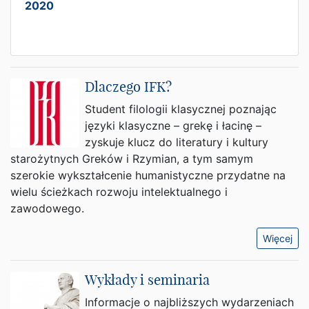
2020
Dlaczego IFK?
Student filologii klasycznej poznając
języki klasyczne – grekę i łacinę –
zyskuje klucz do literatury i kultury
starożytnych Greków i Rzymian, a tym samym
szerokie wykształcenie humanistyczne przydatne na
wielu ścieżkach rozwoju intelektualnego i
zawodowego.
Więcej
Wykłady i seminaria
Informacje o najbliższych wydarzeniach