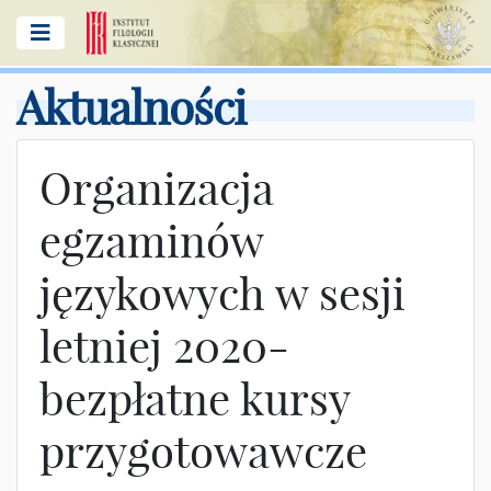
Aktualności
Organizacja
egzaminów
językowych w sesji
letniej 2020-
bezpłatne kursy
przygotowawcze