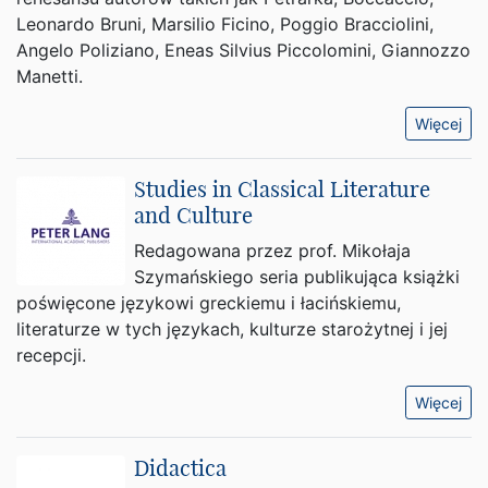
Leonardo Bruni, Marsilio Ficino, Poggio Bracciolini,
Angelo Poliziano, Eneas Silvius Piccolomini, Giannozzo
Manetti.
Więcej
Studies in Classical Literature
and Culture
Redagowana przez prof. Mikołaja
Szymańskiego seria publikująca książki
poświęcone językowi greckiemu i łacińskiemu,
literaturze w tych językach, kulturze starożytnej i jej
recepcji.
Więcej
Didactica