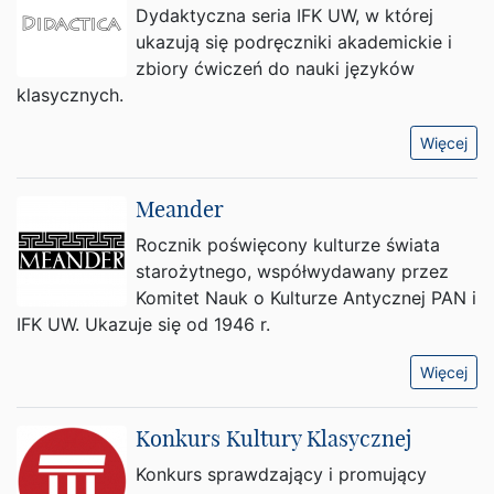
Dydaktyczna seria IFK UW, w której
ukazują się podręczniki akademickie i
zbiory ćwiczeń do nauki języków
klasycznych.
Więcej
Meander
Rocznik poświęcony kulturze świata
starożytnego, współwydawany przez
Komitet Nauk o Kulturze Antycznej PAN i
IFK UW. Ukazuje się od 1946 r.
Więcej
Konkurs Kultury Klasycznej
Konkurs sprawdzający i promujący