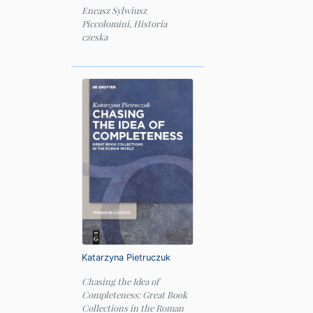
Eneasz Sylwiusz
Piccolomini, Historia
czeska
Katarzyna Pietruczuk
Chasing the Idea of
Completeness: Great Book
Collections in the Roman