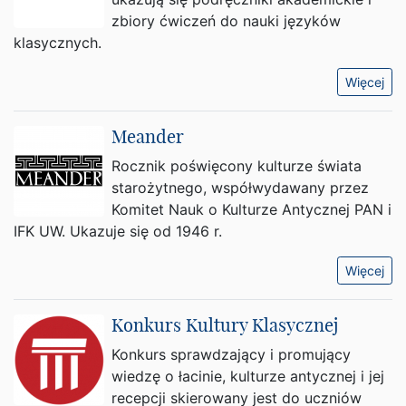
zbiory ćwiczeń do nauki języków
klasycznych.
Więcej
Meander
Rocznik poświęcony kulturze świata
starożytnego, współwydawany przez
Komitet Nauk o Kulturze Antycznej PAN i
IFK UW. Ukazuje się od 1946 r.
Więcej
Konkurs Kultury Klasycznej
Konkurs sprawdzający i promujący
wiedzę o łacinie, kulturze antycznej i jej
recepcji skierowany jest do uczniów