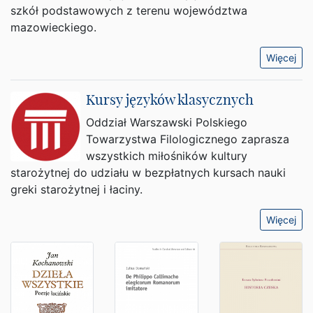
szkół podstawowych z terenu województwa
mazowieckiego.
Więcej
Kursy języków klasycznych
Oddział Warszawski Polskiego
Towarzystwa Filologicznego zaprasza
wszystkich miłośników kultury
starożytnej do udziału w bezpłatnych kursach nauki
greki starożytnej i łaciny.
Więcej