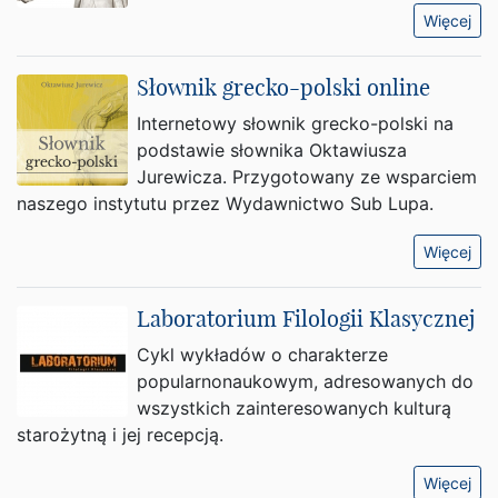
Więcej
Słownik grecko-polski online
Internetowy słownik grecko-polski na
podstawie słownika Oktawiusza
Jurewicza. Przygotowany ze wsparciem
naszego instytutu przez Wydawnictwo Sub Lupa.
Więcej
Laboratorium Filologii Klasycznej
Cykl wykładów o charakterze
popularnonaukowym, adresowanych do
wszystkich zainteresowanych kulturą
starożytną i jej recepcją.
Więcej