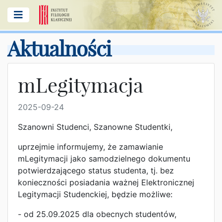
Aktualności
mLegitymacja
2025-09-24
Szanowni Studenci, Szanowne Studentki,
uprzejmie informujemy, że zamawianie
mLegitymacji jako samodzielnego dokumentu
potwierdzającego status studenta, tj. bez
konieczności posiadania ważnej Elektronicznej
Legitymacji Studenckiej, będzie możliwe:
- od 25.09.2025 dla obecnych studentów,