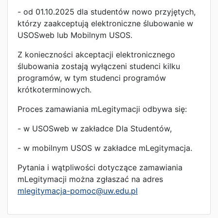
- od 01.10.2025 dla studentów nowo przyjętych,
którzy zaakceptują elektroniczne ślubowanie w
USOSweb lub Mobilnym USOS.
Z konieczności akceptacji elektronicznego
ślubowania zostają wyłączeni studenci kilku
programów, w tym studenci programów
krótkoterminowych.
Proces zamawiania mLegitymacji odbywa się:
- w USOSweb w zakładce Dla Studentów,
- w mobilnym USOS w zakładce mLegitymacja.
Pytania i wątpliwości dotyczące zamawiania
mLegitymacji można zgłaszać na adres
mlegitymacja-pomoc@uw.edu.pl