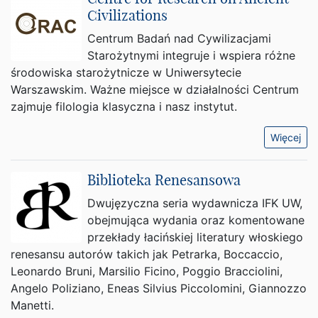
Civilizations
Centrum Badań nad Cywilizacjami
Starożytnymi integruje i wspiera różne
środowiska starożytnicze w Uniwersytecie
Warszawskim. Ważne miejsce w działalności Centrum
zajmuje filologia klasyczna i nasz instytut.
Więcej
Biblioteka Renesansowa
Dwujęzyczna seria wydawnicza IFK UW,
obejmująca wydania oraz komentowane
przekłady łacińskiej literatury włoskiego
renesansu autorów takich jak Petrarka, Boccaccio,
Leonardo Bruni, Marsilio Ficino, Poggio Bracciolini,
Angelo Poliziano, Eneas Silvius Piccolomini, Giannozzo
Manetti.