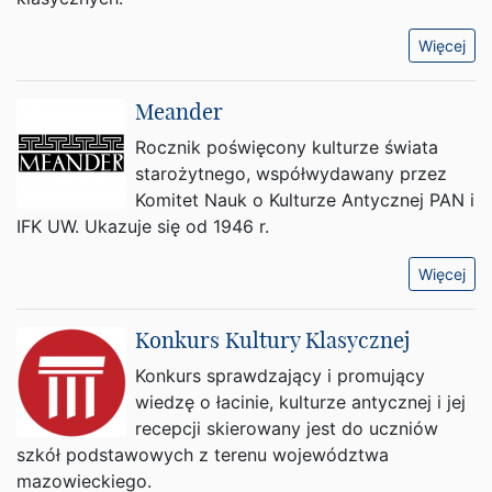
Więcej
Meander
Rocznik poświęcony kulturze świata
starożytnego, współwydawany przez
Komitet Nauk o Kulturze Antycznej PAN i
IFK UW. Ukazuje się od 1946 r.
Więcej
Konkurs Kultury Klasycznej
Konkurs sprawdzający i promujący
wiedzę o łacinie, kulturze antycznej i jej
recepcji skierowany jest do uczniów
szkół podstawowych z terenu województwa
mazowieckiego.