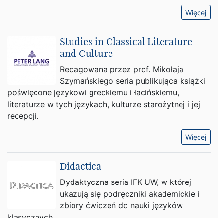
Więcej
Studies in Classical Literature
and Culture
Redagowana przez prof. Mikołaja
Szymańskiego seria publikująca książki
poświęcone językowi greckiemu i łacińskiemu,
literaturze w tych językach, kulturze starożytnej i jej
recepcji.
Więcej
Didactica
Dydaktyczna seria IFK UW, w której
ukazują się podręczniki akademickie i
zbiory ćwiczeń do nauki języków
klasycznych.