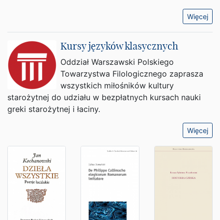
Więcej
Kursy języków klasycznych
Oddział Warszawski Polskiego
Towarzystwa Filologicznego zaprasza
wszystkich miłośników kultury
starożytnej do udziału w bezpłatnych kursach nauki
greki starożytnej i łaciny.
Więcej