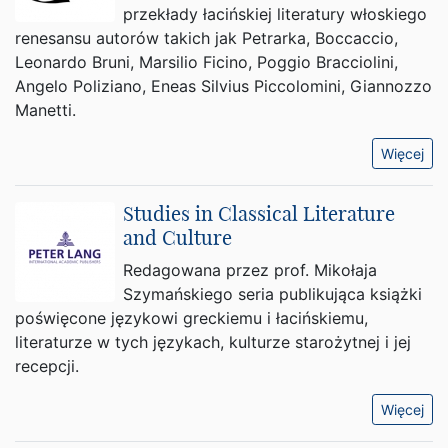
przekłady łacińskiej literatury włoskiego
renesansu autorów takich jak Petrarka, Boccaccio,
Leonardo Bruni, Marsilio Ficino, Poggio Bracciolini,
Angelo Poliziano, Eneas Silvius Piccolomini, Giannozzo
Manetti.
Więcej
Studies in Classical Literature
and Culture
Redagowana przez prof. Mikołaja
Szymańskiego seria publikująca książki
poświęcone językowi greckiemu i łacińskiemu,
literaturze w tych językach, kulturze starożytnej i jej
recepcji.
Więcej