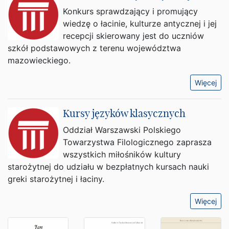
Konkurs sprawdzający i promujący
wiedzę o łacinie, kulturze antycznej i jej
recepcji skierowany jest do uczniów
szkół podstawowych z terenu województwa
mazowieckiego.
Więcej
Kursy języków klasycznych
Oddział Warszawski Polskiego
Towarzystwa Filologicznego zaprasza
wszystkich miłośników kultury
starożytnej do udziału w bezpłatnych kursach nauki
greki starożytnej i łaciny.
Więcej