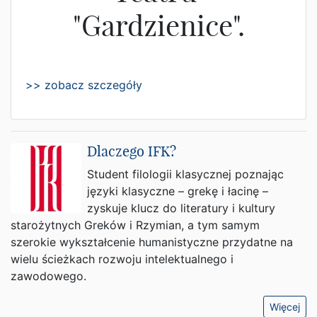
"Gardzienice".
>> zobacz szczegóły
Dlaczego IFK?
Student filologii klasycznej poznając
języki klasyczne – grekę i łacinę –
zyskuje klucz do literatury i kultury
starożytnych Greków i Rzymian, a tym samym
szerokie wykształcenie humanistyczne przydatne na
wielu ścieżkach rozwoju intelektualnego i
zawodowego.
Więcej