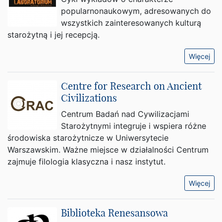
popularnonaukowym, adresowanych do
wszystkich zainteresowanych kulturą
starożytną i jej recepcją.
Więcej
Centre for Research on Ancient
Civilizations
Centrum Badań nad Cywilizacjami
Starożytnymi integruje i wspiera różne
środowiska starożytnicze w Uniwersytecie
Warszawskim. Ważne miejsce w działalności Centrum
zajmuje filologia klasyczna i nasz instytut.
Więcej
Biblioteka Renesansowa