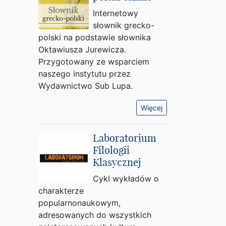
Internetowy
słownik grecko-
polski na podstawie słownika
Oktawiusza Jurewicza.
Przygotowany ze wsparciem
naszego instytutu przez
Wydawnictwo Sub Lupa.
Więcej
Laboratorium
Filologii
Klasycznej
Cykl wykładów o
charakterze
popularnonaukowym,
adresowanych do wszystkich