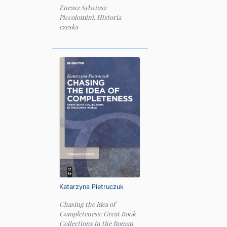
Eneasz Sylwiusz
Piccolomini, Historia
czeska
Katarzyna Pietruczuk
Chasing the Idea of
Completeness: Great Book
Collections in the Roman