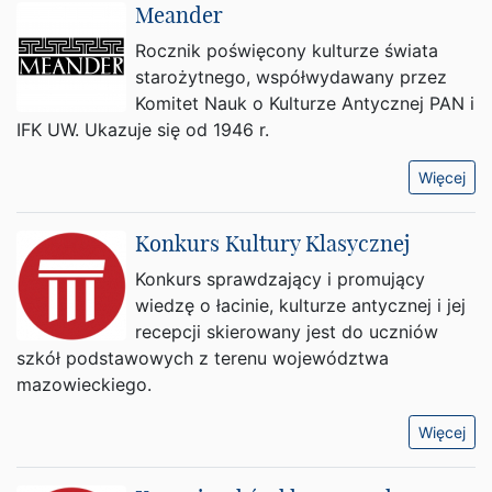
Meander
Rocznik poświęcony kulturze świata
starożytnego, współwydawany przez
Komitet Nauk o Kulturze Antycznej PAN i
IFK UW. Ukazuje się od 1946 r.
Więcej
Konkurs Kultury Klasycznej
Konkurs sprawdzający i promujący
wiedzę o łacinie, kulturze antycznej i jej
recepcji skierowany jest do uczniów
szkół podstawowych z terenu województwa
mazowieckiego.
Więcej