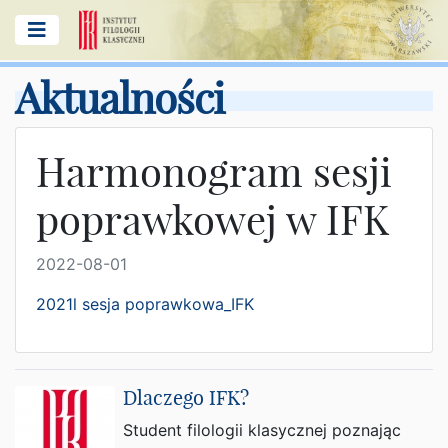
Aktualności
Harmonogram sesji
poprawkowej w IFK
2022-08-01
2021l sesja poprawkowa_IFK
Dlaczego IFK?
Student filologii klasycznej poznając