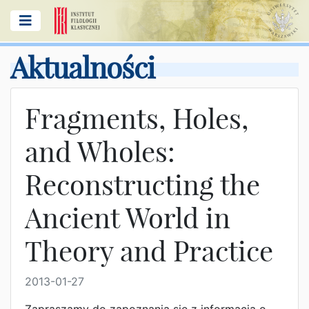
Aktualności
Fragments, Holes,
and Wholes:
Reconstructing the
Ancient World in
Theory and Practice
2013-01-27