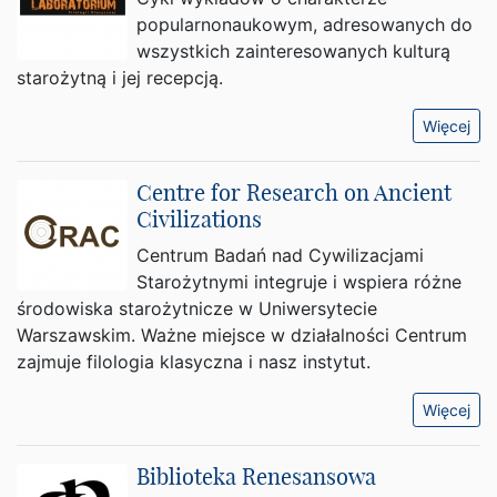
popularnonaukowym, adresowanych do
wszystkich zainteresowanych kulturą
starożytną i jej recepcją.
Więcej
Centre for Research on Ancient
Civilizations
Centrum Badań nad Cywilizacjami
Starożytnymi integruje i wspiera różne
środowiska starożytnicze w Uniwersytecie
Warszawskim. Ważne miejsce w działalności Centrum
zajmuje filologia klasyczna i nasz instytut.
Więcej
Biblioteka Renesansowa