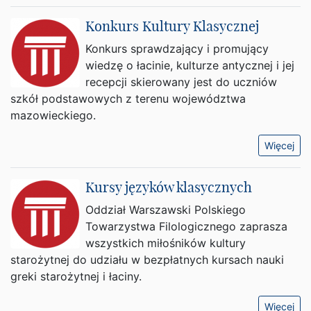
Konkurs Kultury Klasycznej
Konkurs sprawdzający i promujący
wiedzę o łacinie, kulturze antycznej i jej
recepcji skierowany jest do uczniów
szkół podstawowych z terenu województwa
mazowieckiego.
Więcej
Kursy języków klasycznych
Oddział Warszawski Polskiego
Towarzystwa Filologicznego zaprasza
wszystkich miłośników kultury
starożytnej do udziału w bezpłatnych kursach nauki
greki starożytnej i łaciny.
Więcej